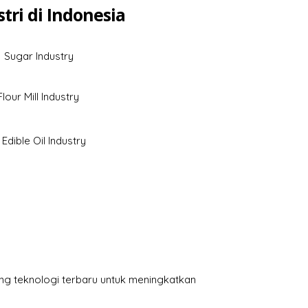
tri di Indonesia
Sugar Industry
Flour Mill Industry
Edible Oil Industry
ukung teknologi terbaru untuk meningkatkan