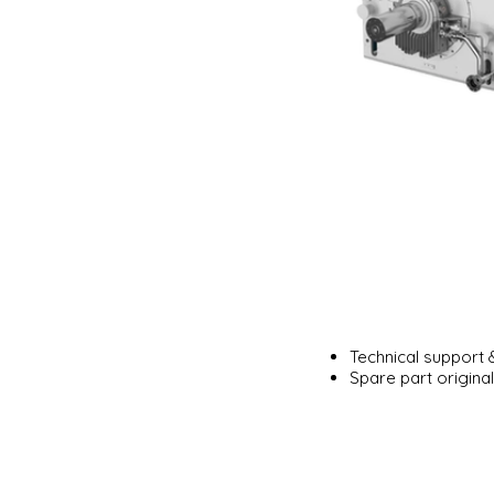
Technical support
Spare part original