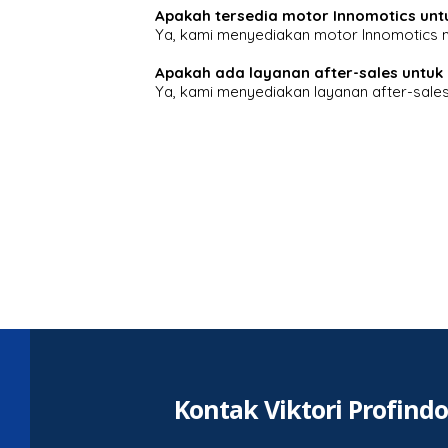
Apakah tersedia motor Innomotics untu
Ya, kami menyediakan motor Innomotics mu
Apakah ada layanan after-sales untuk
Ya, kami menyediakan layanan after-sales
Kontak Viktori Profind