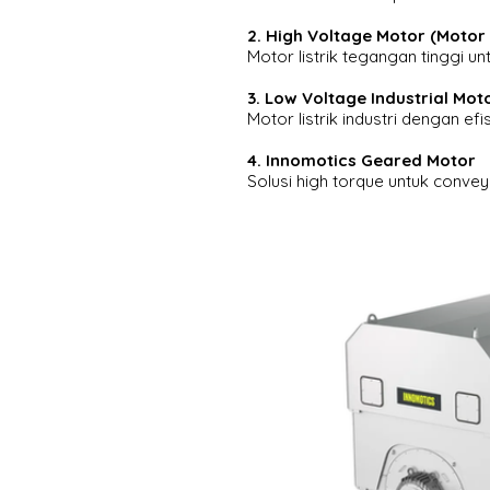
2. High Voltage Motor (Motor 
Motor listrik tegangan tinggi unt
3. Low Voltage Industrial Mot
Motor listrik industri dengan efi
4. Innomotics Geared Motor
Solusi high torque untuk convey