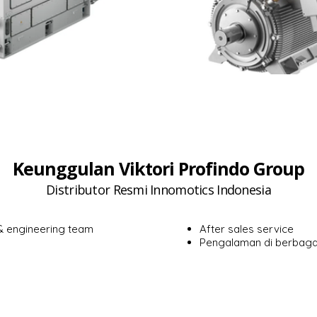
Keunggulan Viktori Profindo Group
Distributor Resmi Innomotics Indonesia
 & engineering team
After sales service
Pengalaman di berbagai 