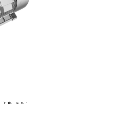
jenis industri